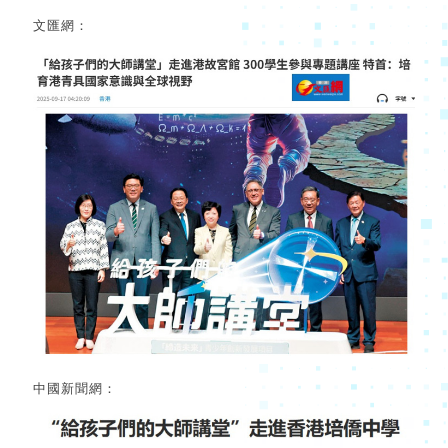
文匯網：
中國新聞網：