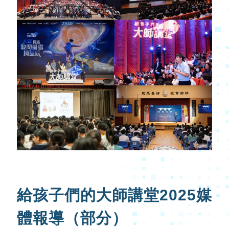
給孩子們的大師講堂2025媒
體報導（部分）