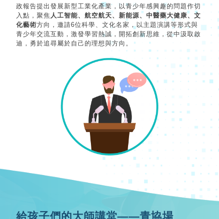
政報告提出發展新型工業化產業，以青少年感興趣的問題作切
入點，聚焦
人工智能、航空航天、新能源、中醫藥大健康、文
化藝術
方向，邀請6位科學、文化名家，以主題演講等形式與
青少年交流互動，激發學習熱誠，開拓創新思維，從中汲取啟
迪，勇於追尋屬於自己的理想與方向。
給孩子們的大師講堂——青協場