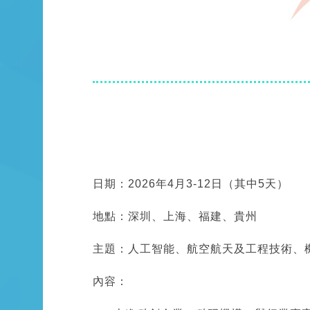
日期：2026年4月3-12日（其中5天）
地點：深圳、上海、福建、貴州
主題：人工智能、航空航天及工程技術、
內容：