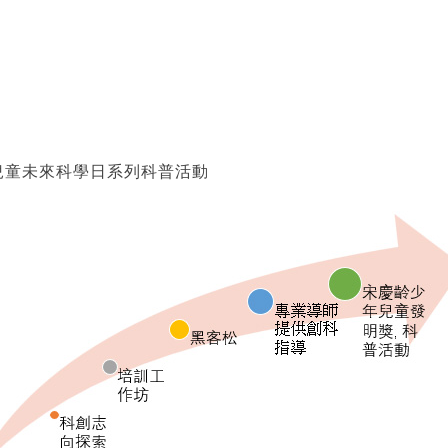
兒童未來科學日系列科普活動