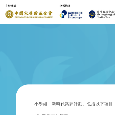
小學組「新時代築夢計劃」包括以下項目